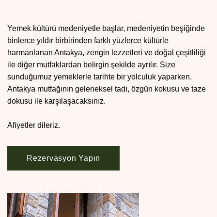
Yemek kültürü medeniyetle başlar, medeniyetin beşiğinde
binlerce yıldır birbirinden farklı yüzlerce kültürle
harmanlanan Antakya, zengin lezzetleri ve doğal çeşitliliği
ile diğer mutfaklardan belirgin şekilde ayrılır. Size
sunduğumuz yemeklerle tarihte bir yolculuk yaparken,
Antakya mutfağının geleneksel tadı, özgün kokusu ve taze
dokusu ile karşılaşacaksınız.
Afiyetler dileriz.
Rezervasyon Yapın