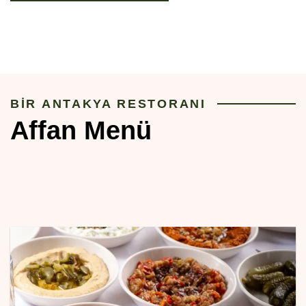
BİR ANTAKYA RESTORANI
Affan Menü