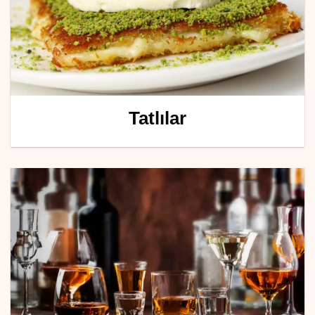
Tatlılar