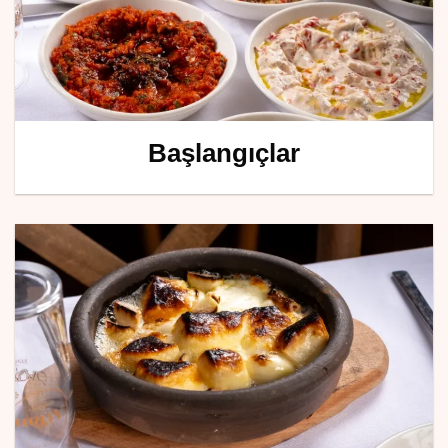
Başlangıçlar