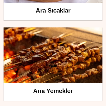
Ara Sıcaklar
Ana Yemekler