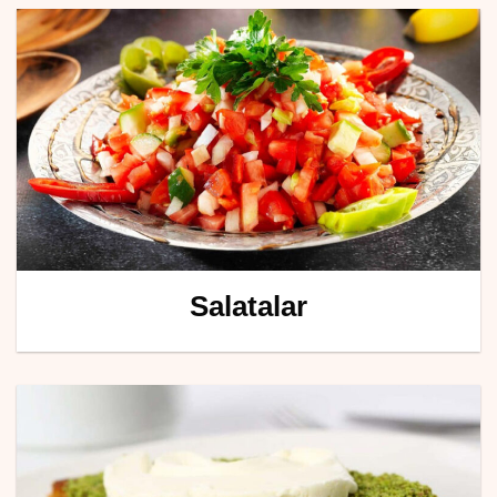
Salatalar