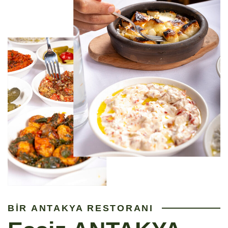
BİR ANTAKYA RESTORANI